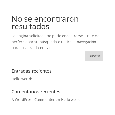
No se encontraron
resultados
La página solicitada no pudo encontrarse. Trate de
perfeccionar su búsqueda o utilice la navegación
para localizar la entrada.
Entradas recientes
Hello world!
Comentarios recientes
A WordPress Commenter
en
Hello world!