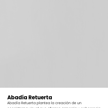
Abadía Retuerta
Abadía Retuerta plantea la creación de un