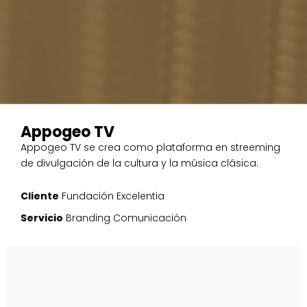
Appogeo TV
Appogeo TV se crea como plataforma en streeming
de divulgación de la cultura y la música clásica.
Cliente
Fundación Excelentia
Servicio
Branding
Comunicación