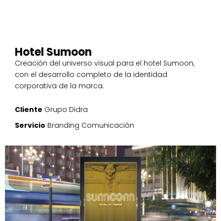
Hotel Sumoon
Creación del universo visual para el hotel Sumoon,
con el desarrollo completo de la identidad
corporativa de la marca.
Cliente
Grupo Didra
Servicio
Branding
Comunicación