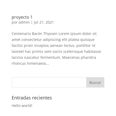
proyecto 1
por
admin
|
Jul 21, 2021
Centenario Barón Thyssen Lorem ipsum dolor sit
amet consectetur adipiscing elit platea quisque
facilisi proin inceptos aenean lectus, porttitor id
laoreet hac primis sem sociis scelerisque habitasse
lacinia nascetur fermentum. Maecenas pharetra
rhoncus himenaeos...
Entradas recientes
Hello world!